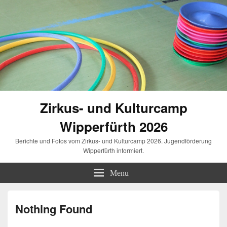
Zirkus- und Kulturcamp
Wipperfürth 2026
Berichte und Fotos vom Zirkus- und Kulturcamp 2026. Jugendförderung
Wipperfürth informiert.
Menu
Nothing Found