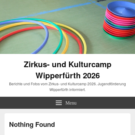
Zirkus- und Kulturcamp
Wipperfürth 2026
Berichte und Fotos vom Zirkus- und Kulturcamp 2026. Jugendförderung
Wipperfürth informiert.
Menu
Nothing Found