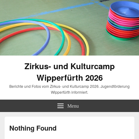
Zirkus- und Kulturcamp
Wipperfürth 2026
Berichte und Fotos vom Zirkus- und Kulturcamp 2026. Jugendförderung
Wipperfürth informiert.
Menu
Nothing Found