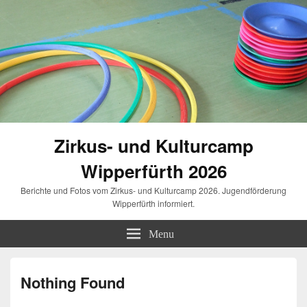
Zirkus- und Kulturcamp
Wipperfürth 2026
Berichte und Fotos vom Zirkus- und Kulturcamp 2026. Jugendförderung
Wipperfürth informiert.
Menu
Nothing Found