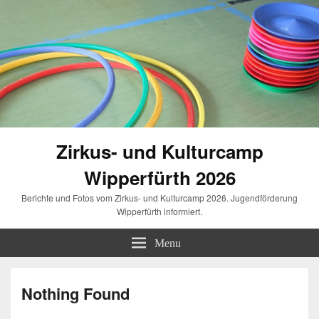
Zirkus- und Kulturcamp
Wipperfürth 2026
Berichte und Fotos vom Zirkus- und Kulturcamp 2026. Jugendförderung
Wipperfürth informiert.
Menu
Nothing Found